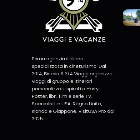
Prima agenzia italiana
specializzata in cineturismo. Dal
2014, Binario 9 3/4 Viaggi organizza
viaggi di gruppo e itinerari
personalizzati ispirati a Harry
Potter, libri, film e serie TV.
Specialisti in USA, Regno Unito,
Irlanda e Giappone. VisitUSA Pro dal
2025.