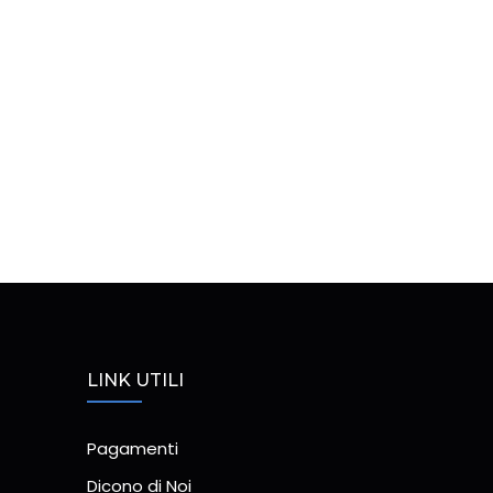
LINK UTILI
Pagamenti
Dicono di Noi