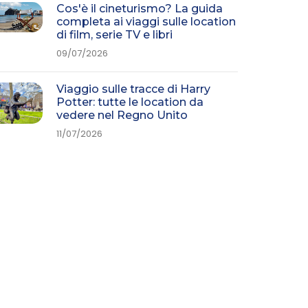
Cos'è il cineturismo? La guida
completa ai viaggi sulle location
di film, serie TV e libri
09/07/2026
Viaggio sulle tracce di Harry
Potter: tutte le location da
vedere nel Regno Unito
11/07/2026