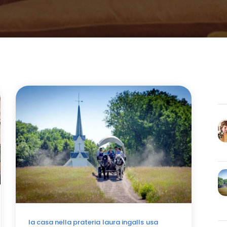
la casa nella prateria
laura ingalls
usa