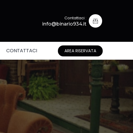
Contattaci :
info@binario934.it
CONTATTACI
AREA RISERVATA