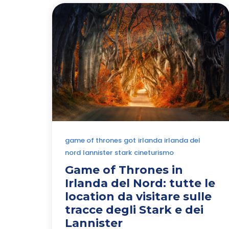
game of thrones
got
irlanda
irlanda del
nord
lannister
stark
cineturismo
Game of Thrones in
Irlanda del Nord: tutte le
location da visitare sulle
tracce degli Stark e dei
Lannister