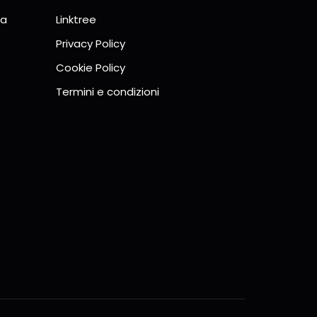
la
Linktree
Privacy Policy
Cookie Policy
Termini e condizioni